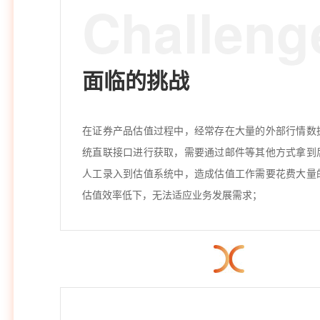
Challeng
面临的挑战
在证券产品估值过程中，经常存在大量的外部行情数
统直联接口进行获取，需要通过邮件等其他方式拿到
人工录入到估值系统中，造成估值工作需要花费大量
估值效率低下，无法适应业务发展需求；