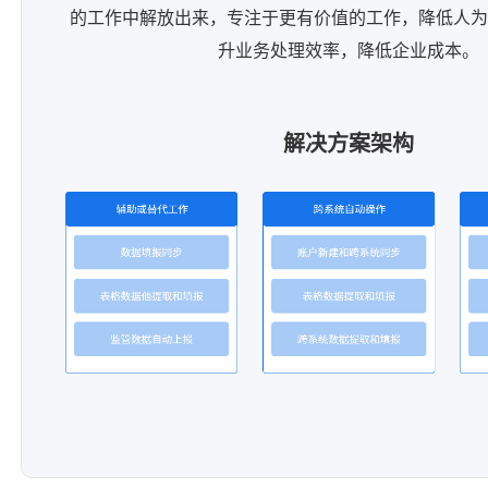
的工作中解放出来，专注于更有价值的工作，降低人为
升业务处理效率，降低企业成本。
解决方案架构