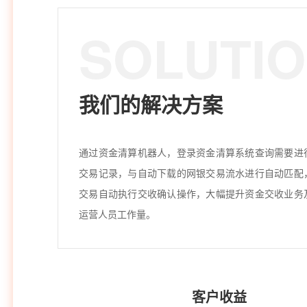
SOLUTI
我们的解决方案
通过资金清算机器人，登录资金清算系统查询需要进
交易记录，与自动下载的网银交易流水进行自动匹配
交易自动执行交收确认操作，大幅提升资金交收业务
运营人员工作量。
客户收益