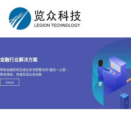
金融行业解决方案
帮助金融机构完成业务流程整合的“最后一公里”，
降本增效，快速实现业务创新
申请试用