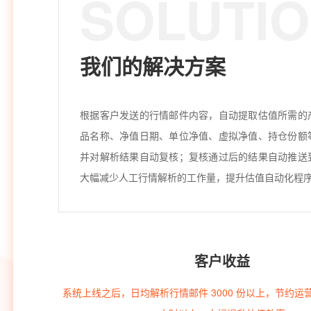
SOLUTI
我们的解决方案
根据客户发送的行情邮件内容，自动提取估值所需的
品名称、净值日期、单位净值、虚拟净值、持仓份额
并对解析结果自动复核；复核通过后的结果自动推送
大幅减少人工行情解析的工作量，提升估值自动化程
客户收益
系统上线之后，日均解析行情邮件 3000 份以上，节约运营