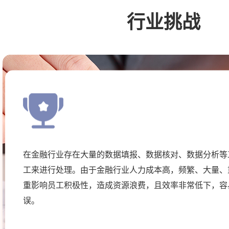
行业挑战
在金融行业存在大量的数据填报、数据核对、数据分析等
工来进行处理。由于金融行业人力成本高，频繁、大量、
重影响员工积极性，造成资源浪费，且效率非常低下，容
误。