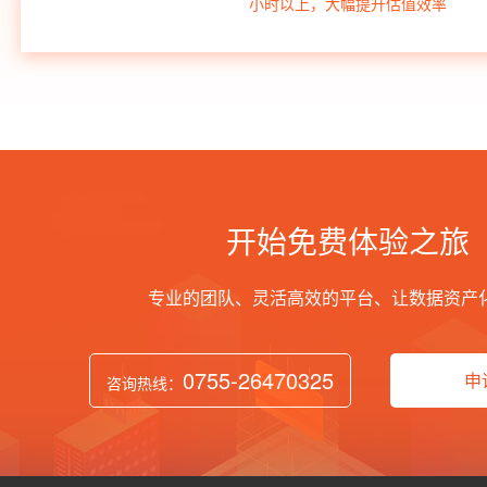
小时以上，大幅提升估值效率
开始免费体验之旅
专业的团队、灵活高效的平台、让数据资产
0755-26470325
申
咨询热线：