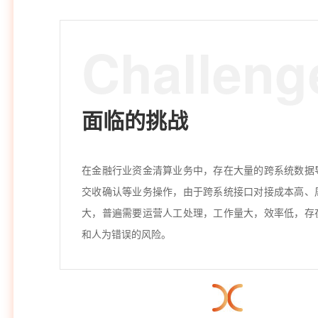
Challeng
面临的挑战
在金融行业资金清算业务中，存在大量的跨系统数据
交收确认等业务操作，由于跨系统接口对接成本高、
大，普遍需要运营人工处理，工作量大，效率低，存
和人为错误的风险。