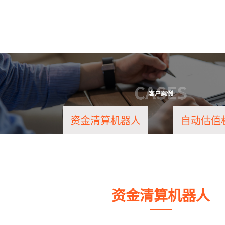
资金清算机器人
自动估值
资金清算机器人