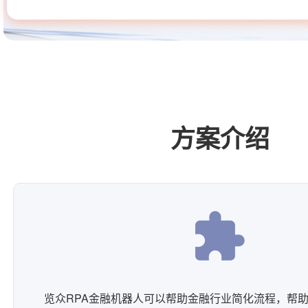
方案介绍
览众RPA金融机器人可以帮助金融行业简化流程，帮