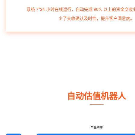
系统 7*24 小时在线运行，自动完成 90% 以上的资金交
少了交收确认及时性，提升客户满意度。
自动估值机器人