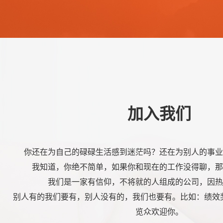
加入我们
你还在为自己的碌碌生活感到迷茫吗？还在为别人的事业
我知道，你绝不简单，如果你和现在的工作没得聊，那
我们是一家有信仰，不将就的人组成的公司，因热
别人有的我们要有，别人没有的，我们也要有。比如：绩效奖
览众欢迎你。