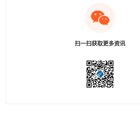
扫一扫获取更多资讯