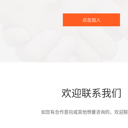
点击加入
欢迎联系我们
如您有合作意向或其他想要咨询的，欢迎联