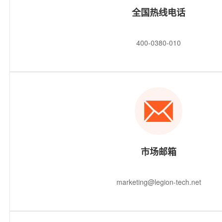
全国热线电话
400-0380-010
市场邮箱
marketing@legion-tech.net