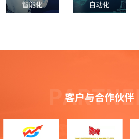
智能化
自动化