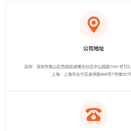
公司地址
深圳：深圳市南山区西丽街道曙光社区中山园路1001号TCL
上海：上海市长宁区金钟路968号7号楼307