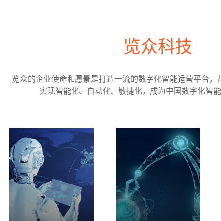
览众科技
览众的企业使命和愿景是打造一流的数字化智能运营平台，
实现智能化、自动化、敏捷化，成为中国数字化智能