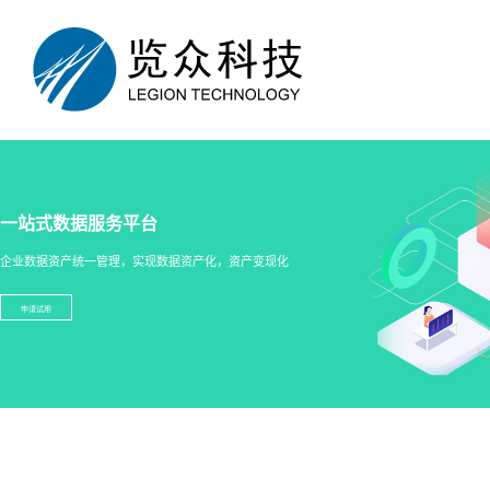
一站式数据服务平台
企业数据资产统一管理，实现数据资产化，资产变现化
申请试用