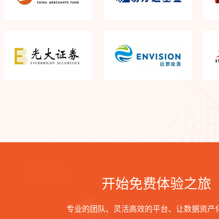
开始免费体验之旅
专业的团队、灵活高效的平台、让数据资产