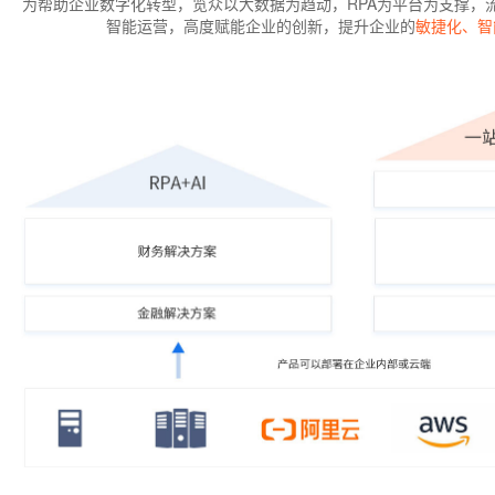
为帮助企业数字化转型，览众以大数据为趋动，RPA为平台为支撑，
智能运营，高度赋能企业的创新，提升企业的
敏捷化、智