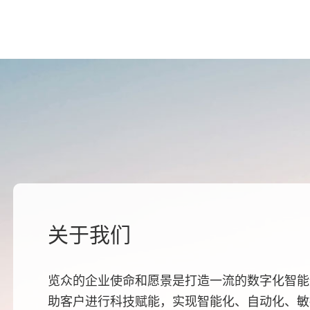
关于我们
览众的企业使命和愿景是打造一流的数字化智能
助客户进行科技赋能，实现智能化、自动化、敏