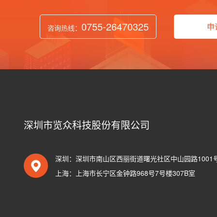
0755-26470325
申
咨询热线：
深圳市览众科技股份有限公司
深圳：深圳市南山区西丽街道曙光社区中山园路1001号T
上海：上海市长宁区金钟路968号7号楼307B室