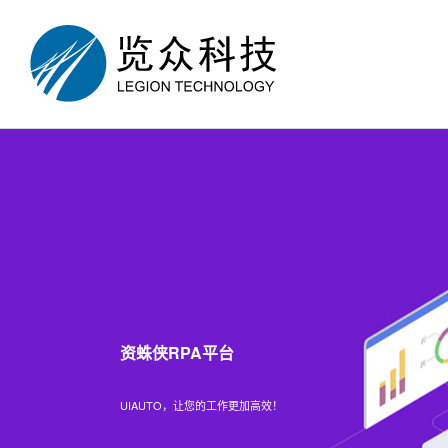
资蛛侠RPA平台
UIAUTO，让您的工作更加高效！