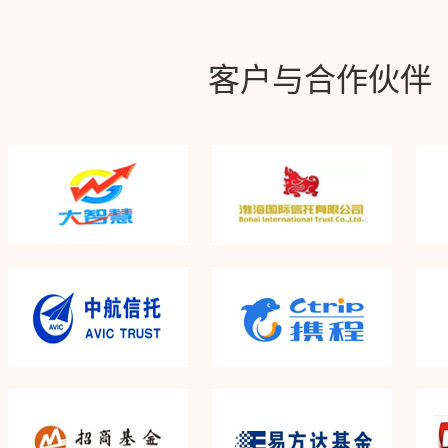
客户与合作伙伴