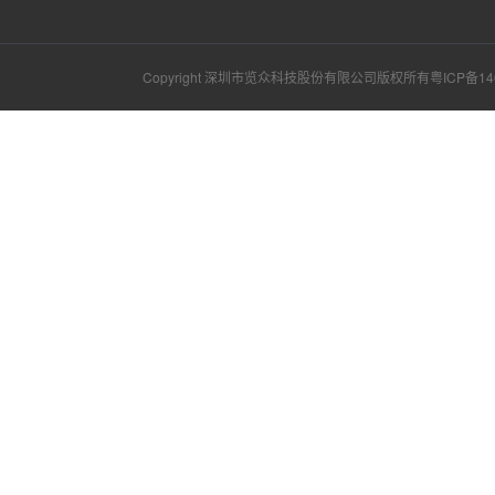
Copyright 深圳市览众科技股份有限公司版权所有
粤ICP备14