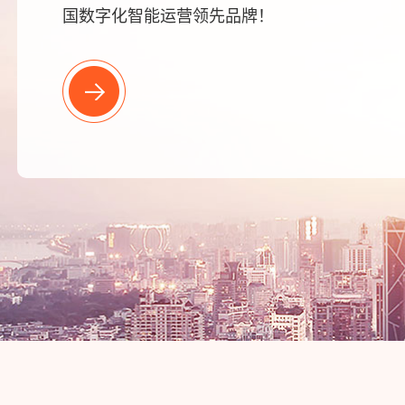
国数字化智能运营领先品牌！