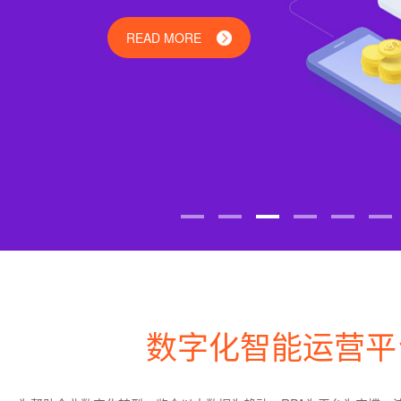
READ MORE
数字化智能运营平